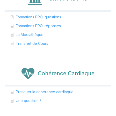
Formations PRO, questions
Formations PRO, réponses
La Médiathèque
Transfert de Cours
Cohérence Cardiaque
Pratiquer la cohérence cardiaque
Une question ?