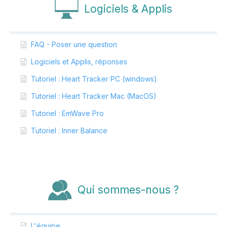
Logiciels & Applis
FAQ - Poser une question
Logiciels et Applis, réponses
Tutoriel : Heart Tracker PC (windows)
Tutoriel : Heart Tracker Mac (MacOS)
Tutoriel : EmWave Pro
Tutoriel : Inner Balance
Qui sommes-nous ?
L'équipe