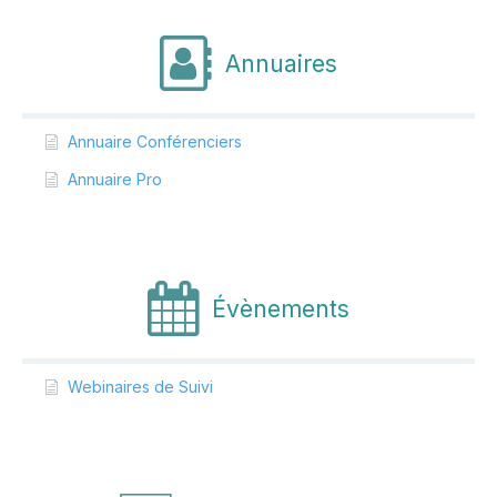
Annuaires
Annuaire Conférenciers
Annuaire Pro
Évènements
Webinaires de Suivi