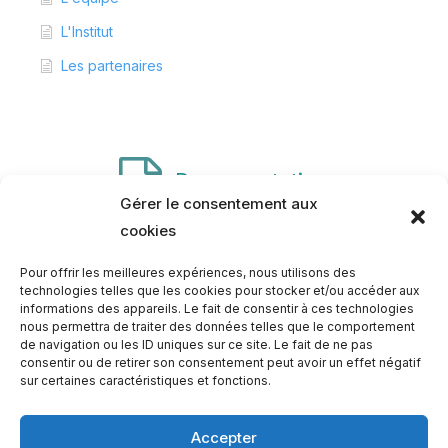
L'Institut
Les partenaires
Documentation
Gérer le consentement aux
cookies
Ebook : Réflexions
Pour offrir les meilleures expériences, nous utilisons des
technologies telles que les cookies pour stocker et/ou accéder aux
informations des appareils. Le fait de consentir à ces technologies
nous permettra de traiter des données telles que le comportement
de navigation ou les ID uniques sur ce site. Le fait de ne pas
consentir ou de retirer son consentement peut avoir un effet négatif
sur certaines caractéristiques et fonctions.
Accepter