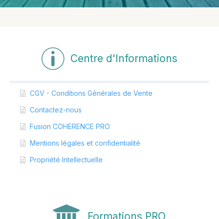
Centre d'Informations
CGV - Conditions Générales de Vente
Contactez-nous
Fusion COHERENCE PRO
Mentions légales et confidentialité
Propriété Intellectuelle
Formations PRO