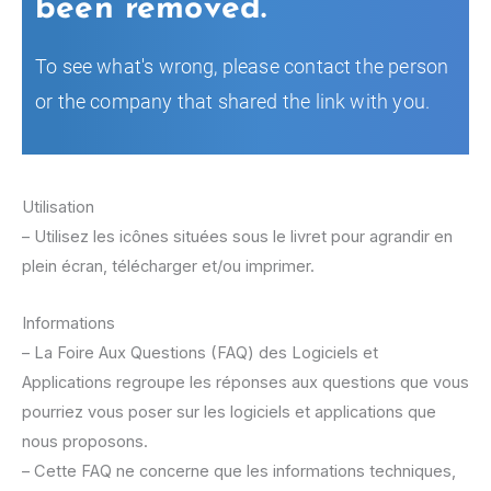
Utilisation
– Utilisez les icônes situées sous le livret pour agrandir en
plein écran, télécharger et/ou imprimer.
Informations
– La Foire Aux Questions (FAQ) des Logiciels et
Applications regroupe les réponses aux questions que vous
pourriez vous poser sur les logiciels et applications que
nous proposons.
– Cette FAQ ne concerne que les informations techniques,