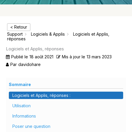
< Retour
Support
Logiciels & Applis
Logiciels et Applis,
réponses
Logiciels et Applis, réponses
Publié le
18 août 2021
Mis à jour le
13 mars 2023
Par
davidohare
Sommaire
Logiciels et Applis, réponses :
Utilisation
Informations
Poser une question