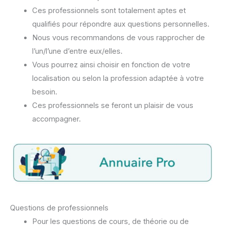
Ces professionnels sont totalement aptes et
qualifiés pour répondre aux questions personnelles.
Nous vous recommandons de vous rapprocher de
l’un/l’une d’entre eux/elles.
Vous pourrez ainsi choisir en fonction de votre
localisation ou selon la profession adaptée à votre
besoin.
Ces professionnels se feront un plaisir de vous
accompagner.
Questions de professionnels
Pour les questions de cours, de théorie ou de