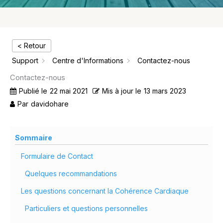
< Retour
Support
Centre d'Informations
Contactez-nous
Contactez-nous
Publié le
22 mai 2021
Mis à jour le
13 mars 2023
Par
davidohare
Sommaire
Formulaire de Contact
Quelques recommandations
Les questions concernant la Cohérence Cardiaque
Particuliers et questions personnelles