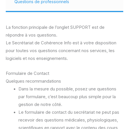
Questions de professionnels
La fonction principale de l’onglet SUPPORT est de
répondre à vos questions.
Le Secrétariat de Cohérence Info est à votre disposition
pour toutes vos questions concernant nos services, les
logiciels et nos enseignements.
Formulaire de Contact
Quelques recommandations
Dans la mesure du possible, posez une questions
par formulaire, c’est beaucoup plus simple pour la
gestion de notre côté.
Le formulaire de contact du secrétariat ne peut pas
recevoir des questions médicales, physiologiques,
scientifiques en rapport avec le contenu des cours