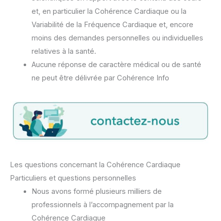
et, en particulier la Cohérence Cardiaque ou la
Variabilité de la Fréquence Cardiaque et, encore
moins des demandes personnelles ou individuelles
relatives à la santé.
Aucune réponse de caractère médical ou de santé
ne peut être délivrée par Cohérence Info
Les questions concernant la Cohérence Cardiaque
Particuliers et questions personnelles
Nous avons formé plusieurs milliers de
professionnels à l’accompagnement par la
Cohérence Cardiaque