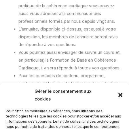
pratique de la cohérence cardiaque vous pouvez
aussi vous adresser à la communauté des
professionnels formés par nous depuis vingt ans.
L’annuaire, disponible ci-dessus, est aussi à votre
disposition, les membres de l’annuaire seront ravis
de répondre à vos questions.
Vous pourriez aussi envisager de suivre un cours et,
en particulier, la Formation de Base en Cohérence
Cardiaque, il y sera répondu à toutes vos questions.
Pour les questions de contenu, programme,
applications et logiciels, le formulaire de contact en
Gérer le consentement aux
haut de page est aussi pour vous.
cookies
Pour offrir les meilleures expériences, nous utilisons des
technologies telles que les cookies pour stocker et/ou accéder aux
informations des appareils. Le fait de consentir à ces technologies
nous permettra de traiter des données telles que le comportement