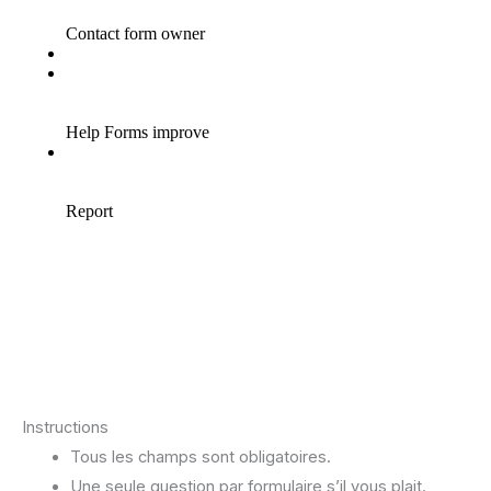
Instructions
Tous les champs sont obligatoires.
Une seule question par formulaire s’il vous plait.