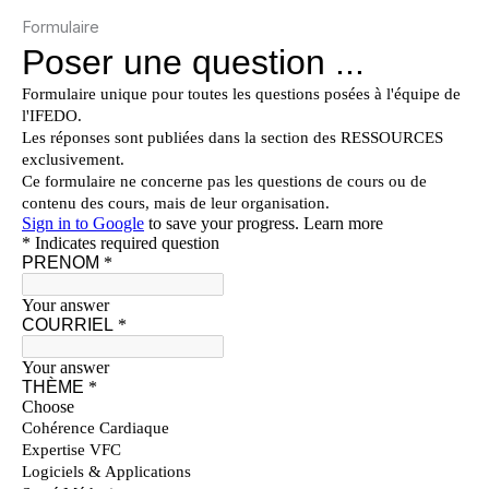
Formulaire