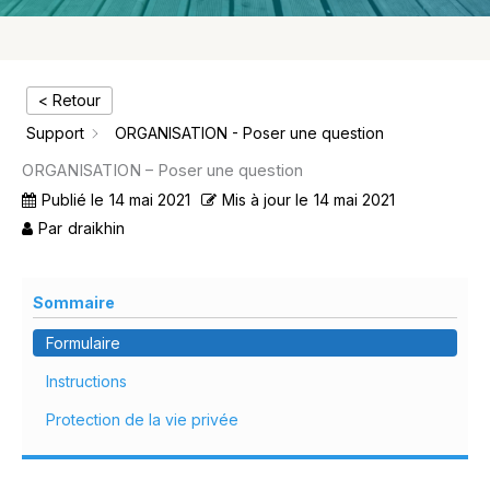
< Retour
Support
ORGANISATION - Poser une question
ORGANISATION – Poser une question
Publié le
14 mai 2021
Mis à jour le
14 mai 2021
Par
draikhin
Sommaire
Formulaire
Instructions
Protection de la vie privée