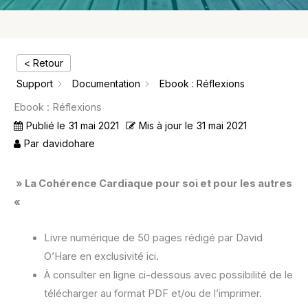
< Retour
Support
Documentation
Ebook : Réflexions
Ebook : Réflexions
Publié le
31 mai 2021
Mis à jour le
31 mai 2021
Par
davidohare
» La Cohérence Cardiaque pour soi et pour les autres
«
Livre numérique de 50 pages rédigé par David
O’Hare en exclusivité ici.
À consulter en ligne ci-dessous avec possibilité de le
télécharger au format PDF et/ou de l’imprimer.