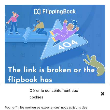
Gérer le consentement aux
cookies
Pour offrir les meilleures expériences, nous utilisons des