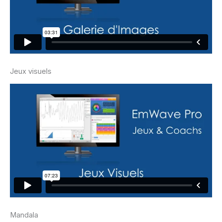
Jeux visuels
Mandala