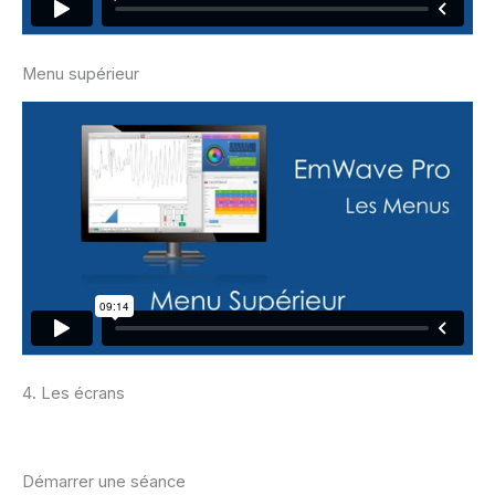
Menu supérieur
4. Les écrans
Démarrer une séance