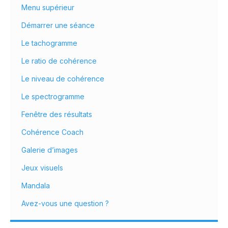
Menu supérieur
Démarrer une séance
Le tachogramme
Le ratio de cohérence
Le niveau de cohérence
Le spectrogramme
Fenêtre des résultats
Cohérence Coach
Galerie d’images
Jeux visuels
Mandala
Avez-vous une question ?