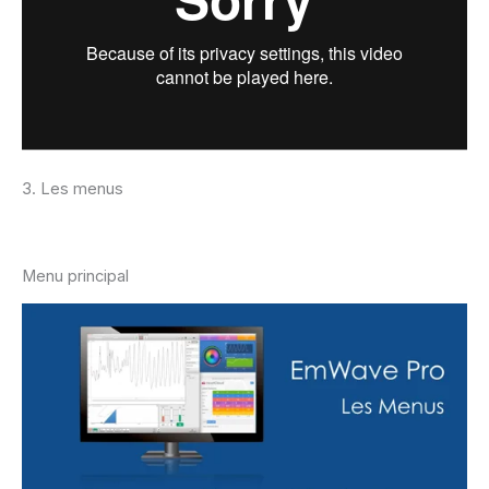
3. Les menus
Menu principal