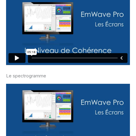
Le spectrogramme