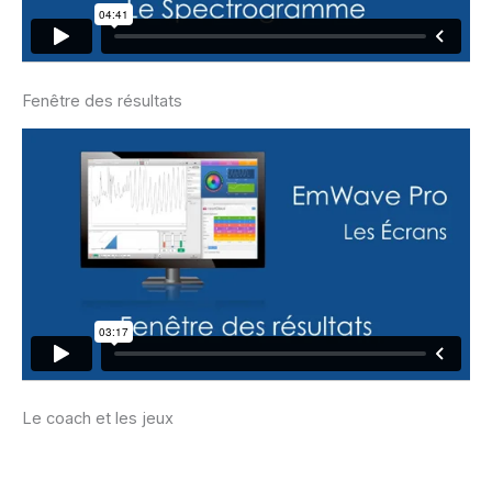
Fenêtre des résultats
Le coach et les jeux