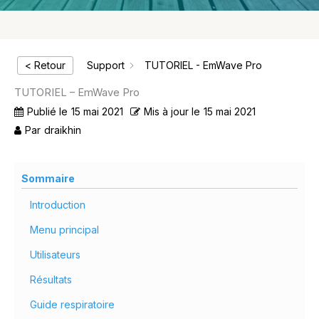
< Retour
Support
TUTORIEL - EmWave Pro
TUTORIEL – EmWave Pro
Publié le
15 mai 2021
Mis à jour le
15 mai 2021
Par
draikhin
Sommaire
Introduction
Menu principal
Utilisateurs
Résultats
Guide respiratoire