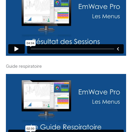
Guide respiratoire