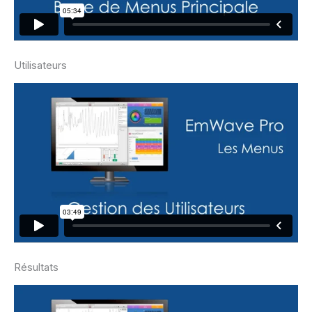
Utilisateurs
Résultats