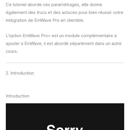
Ce tutoriel aborde ces paramétrages, elle donne
également des trucs et des astuces pour bien réussir votre
intégration de EmWave Pro en clientèle.
L’option EmWave Pro+ est un module complémentaire à
ajouter à EmWave, il est abordé séparément dans un autre
cours.
2. Introduction
Introduction