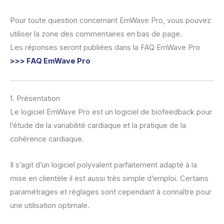
Pour toute question concernant EmWave Pro, vous pouvez
utiliser la zone des commentaires en bas de page.
Les réponses seront publiées dans la FAQ EmWave Pro
>>> FAQ EmWave Pro
1. Présentation
Le logiciel EmWave Pro est un logiciel de biofeedback pour
l’étude de la variabilité cardiaque et la pratique de la
cohérence cardiaque.
Il s’agit d’un logiciel polyvalent parfaitement adapté à la
mise en clientèle il est aussi très simple d’emploi. Certains
paramétrages et réglages sont cependant à connaître pour
une utilisation optimale.