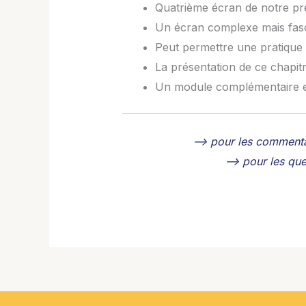
Quatrième écran de notre pr
Un écran complexe mais fas
Peut permettre une pratique 
La présentation de ce chapit
Un module complémentaire e
–> pour les commenta
–> pour les que