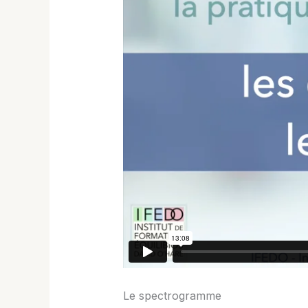
Le spectrogramme