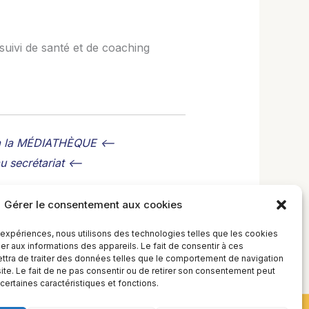
uivi de santé et de coaching
 à la MÉDIATHÈQUE <--
 secrétariat <--
Gérer le consentement aux cookies
s expériences, nous utilisons des technologies telles que les cookies
r aux informations des appareils. Le fait de consentir à ces
tra de traiter des données telles que le comportement de navigation
site. Le fait de ne pas consentir ou de retirer son consentement peut
 certaines caractéristiques et fonctions.