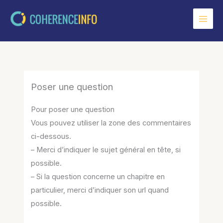
Aller
au
contenu
Poser une question
Pour poser une question
Vous pouvez utiliser la zone des commentaires
ci-dessous.
– Merci d’indiquer le sujet général en tête, si
possible.
– Si la question concerne un chapitre en
particulier, merci d’indiquer son url quand
possible.