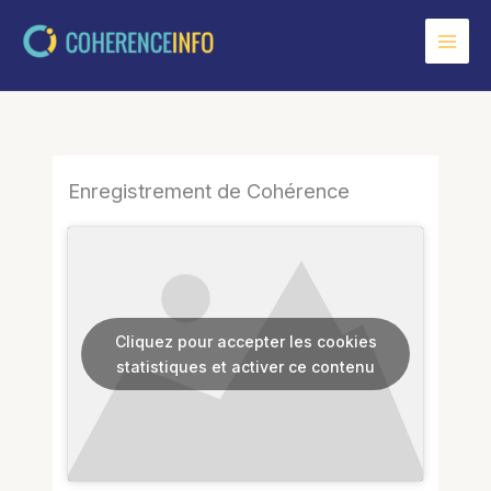
Aller
au
contenu
Enregistrement de Cohérence
Cliquez pour accepter les cookies
statistiques et activer ce contenu