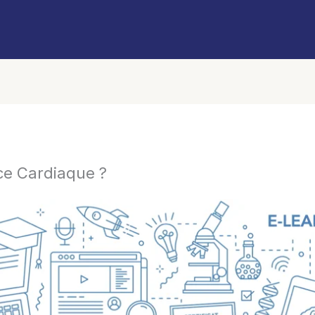
ce Cardiaque ?