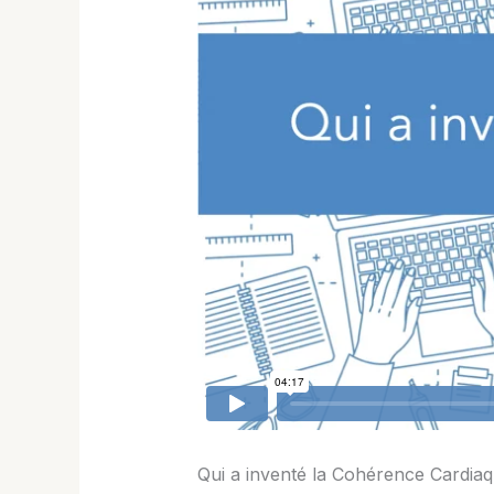
Qui a inventé la Cohérence Cardia