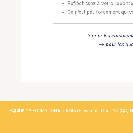
Réfléchissez à votre répons
Ce n’est pas forcément qui v
–> pour les commenta
–> pour les que
EQUILIBIOS FORMATION Inc. 5748 9e Avenue, Montréal (QC) 