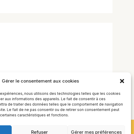
Gérer le consentement aux cookies
s expériences, nous utilisons des technologies telles que les cookies
r aux informations des appareils. Le fait de consentir à ces
tra de traiter des données telles que le comportement de navigation
site. Le fait de ne pas consentir ou de retirer son consentement peut
 certaines caractéristiques et fonctions.
Refuser
Gérer mes préférences