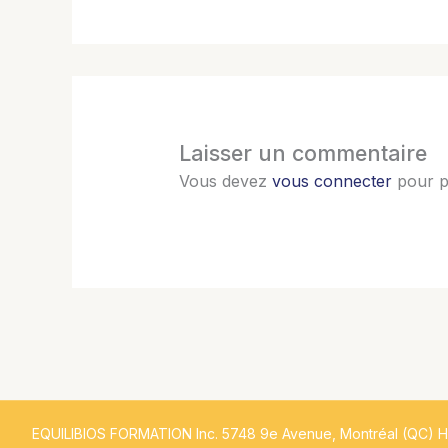
Laisser un commentaire
Vous devez
vous connecter
pour p
EQUILIBIOS FORMATION Inc. 5748 9e Avenue, Montréal (QC) 