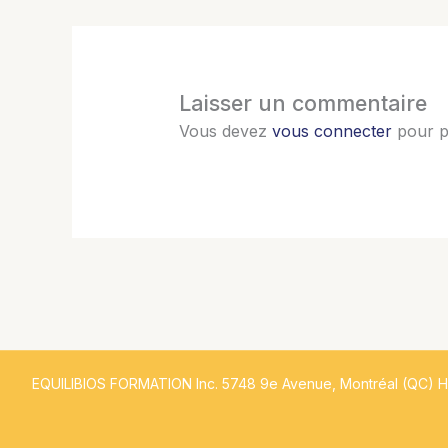
Laisser un commentaire
Vous devez
vous connecter
pour p
EQUILIBIOS FORMATION Inc. 5748 9e Avenue, Montréal (QC) 