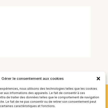
Gérer le consentement aux cookies
s expériences, nous utilisons des technologies telles que les cookies
r aux informations des appareils. Le fait de consentir à ces
tra de traiter des données telles que le comportement de navigation
site. Le fait de ne pas consentir ou de retirer son consentement peut
 certaines caractéristiques et fonctions.