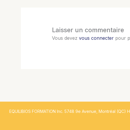
Laisser un commentaire
Vous devez
vous connecter
pour p
EQUILIBIOS FORMATION Inc. 5748 9e Avenue, Montréal (QC) 