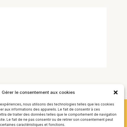
Gérer le consentement aux cookies
s expériences, nous utilisons des technologies telles que les cookies
r aux informations des appareils. Le fait de consentir à ces
tra de traiter des données telles que le comportement de navigation
site. Le fait de ne pas consentir ou de retirer son consentement peut
 certaines caractéristiques et fonctions.