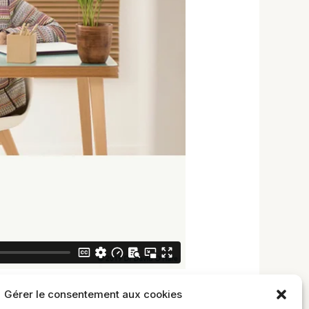
Gérer le consentement aux cookies