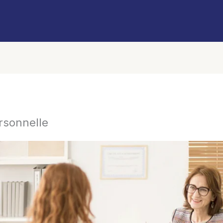
rsonnelle