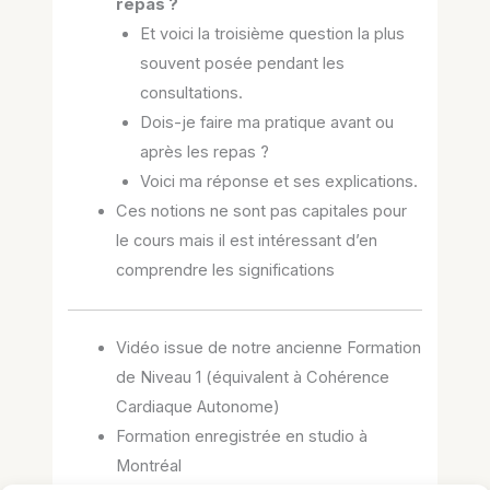
repas ?
Et voici la troisième question la plus
souvent posée pendant les
consultations.
Dois-je faire ma pratique avant ou
après les repas ?
Voici ma réponse et ses explications.
Ces notions ne sont pas capitales pour
le cours mais il est intéressant d’en
comprendre les significations
Vidéo issue de notre ancienne Formation
de Niveau 1 (équivalent à Cohérence
Cardiaque Autonome)
Formation enregistrée en studio à
Montréal