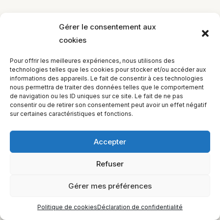
Gérer le consentement aux
cookies
Pour offrir les meilleures expériences, nous utilisons des
technologies telles que les cookies pour stocker et/ou accéder aux
informations des appareils. Le fait de consentir à ces technologies
nous permettra de traiter des données telles que le comportement
de navigation ou les ID uniques sur ce site. Le fait de ne pas
consentir ou de retirer son consentement peut avoir un effet négatif
sur certaines caractéristiques et fonctions.
Accepter
Refuser
Gérer mes préférences
Politique de cookies
Déclaration de confidentialité