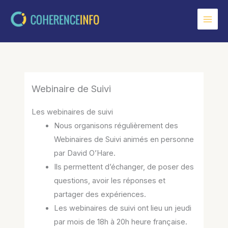
Aller
au
contenu
Webinaire de Suivi
Les webinaires de suivi
Nous organisons régulièrement des
Webinaires de Suivi animés en personne
par David O’Hare.
Ils permettent d’échanger, de poser des
questions, avoir les réponses et
partager des expériences.
Les webinaires de suivi ont lieu un jeudi
par mois de 18h à 20h heure française.