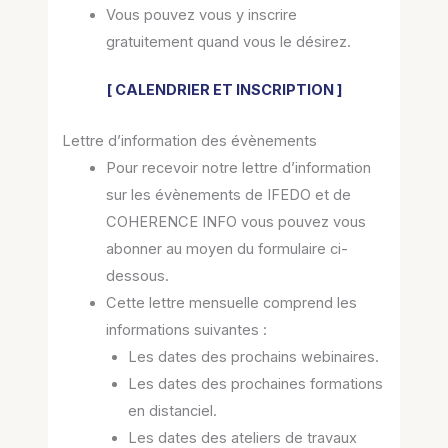
Vous pouvez vous y inscrire
gratuitement quand vous le désirez.
[ CALENDRIER ET INSCRIPTION ]
Lettre d’information des évènements
Pour recevoir notre lettre d’information
sur les évènements de IFEDO et de
COHERENCE INFO vous pouvez vous
abonner au moyen du formulaire ci-
dessous.
Cette lettre mensuelle comprend les
informations suivantes :
Les dates des prochains webinaires.
Les dates des prochaines formations
en distanciel.
Les dates des ateliers de travaux