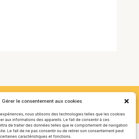
Gérer le consentement aux cookies
s expériences, nous utilisons des technologies telles que les cookies
r aux informations des appareils. Le fait de consentir à ces
tra de traiter des données telles que le comportement de navigation
site. Le fait de ne pas consentir ou de retirer son consentement peut
 certaines caractéristiques et fonctions.