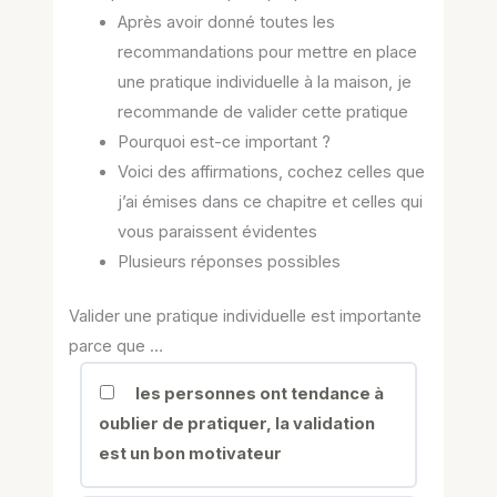
Après avoir donné toutes les
recommandations pour mettre en place
une pratique individuelle à la maison, je
recommande de valider cette pratique
Pourquoi est-ce important ?
Voici des affirmations, cochez celles que
j’ai émises dans ce chapitre et celles qui
vous paraissent évidentes
Plusieurs réponses possibles
Valider une pratique individuelle est importante
parce que …
les personnes ont tendance à
oublier de pratiquer, la validation
est un bon motivateur