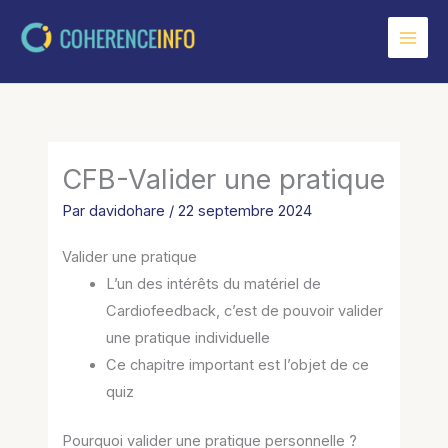
Aller
au
contenu
CFB-Valider une pratique
Par
davidohare
/
22 septembre 2024
Valider une pratique
L’un des intérêts du matériel de
Cardiofeedback, c’est de pouvoir valider
une pratique individuelle
Ce chapitre important est l’objet de ce
quiz
Pourquoi valider une pratique personnelle ?