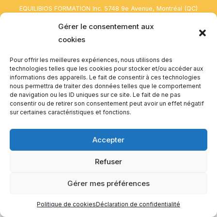
EQUILIBIOS FORMATION Inc. 5748 9e Avenue, Montréal (QC)
H1Y 2J9 Canada
Gérer le consentement aux
cookies
Pour offrir les meilleures expériences, nous utilisons des
technologies telles que les cookies pour stocker et/ou accéder aux
informations des appareils. Le fait de consentir à ces technologies
nous permettra de traiter des données telles que le comportement
de navigation ou les ID uniques sur ce site. Le fait de ne pas
consentir ou de retirer son consentement peut avoir un effet négatif
sur certaines caractéristiques et fonctions.
Accepter
Refuser
Gérer mes préférences
Politique de cookies
Déclaration de confidentialité