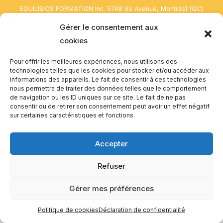
EQUILIBIOS FORMATION Inc. 5748 9e Avenue, Montréal (QC)
H1Y 2J9 Canada
Gérer le consentement aux
cookies
Pour offrir les meilleures expériences, nous utilisons des
technologies telles que les cookies pour stocker et/ou accéder aux
informations des appareils. Le fait de consentir à ces technologies
nous permettra de traiter des données telles que le comportement
de navigation ou les ID uniques sur ce site. Le fait de ne pas
consentir ou de retirer son consentement peut avoir un effet négatif
sur certaines caractéristiques et fonctions.
Accepter
Refuser
Gérer mes préférences
Politique de cookies
Déclaration de confidentialité