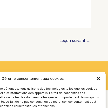
Leçon suivant
→
Gérer le consentement aux cookies
s expériences, nous utilisons des technologies telles que les cookies
r aux informations des appareils. Le fait de consentir à ces
tra de traiter des données telles que le comportement de navigation
site. Le fait de ne pas consentir ou de retirer son consentement peut
 certaines caractéristiques et fonctions.