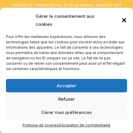
EQUILIBIOS FORMATION Inc. 5748 9e Avenue, Montréal (QC)
H1Y 2J9 Canada
Gérer le consentement aux
cookies
Pour offrir les meilleures expériences, nous utilisons des
technologies telles que les cookies pour stocker et/ou accéder aux
informations des appareils. Le fait de consentir à ces technologies
nous permettra de traiter des données telles que le comportement
de navigation ou les ID uniques sur ce site. Le fait de ne pas
consentir ou de retirer son consentement peut avoir un effet négatif
sur certaines caractéristiques et fonctions.
Accepter
Refuser
Gérer mes préférences
Politique de cookies
Déclaration de confidentialité