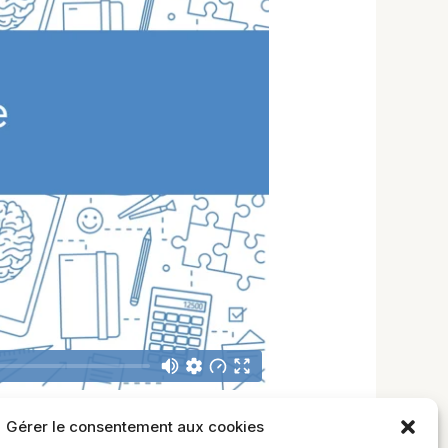
Gérer le consentement aux cookies