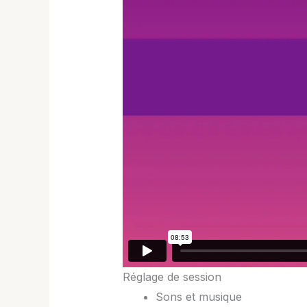
Réglage de session
Sons et musique