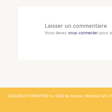
Laisser un commentaire
Vous devez
vous connecter
pour p
EQUILIBIOS FORMATION Inc. 5748 9e Avenue, Montréal (QC) 