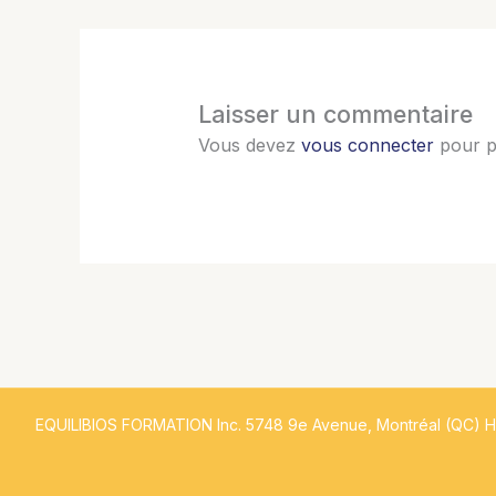
Laisser un commentaire
Vous devez
vous connecter
pour p
EQUILIBIOS FORMATION Inc. 5748 9e Avenue, Montréal (QC) 