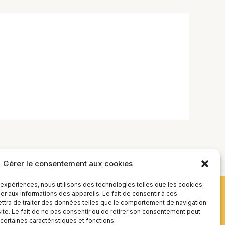
Gérer le consentement aux cookies
s expériences, nous utilisons des technologies telles que les cookies
r aux informations des appareils. Le fait de consentir à ces
tra de traiter des données telles que le comportement de navigation
site. Le fait de ne pas consentir ou de retirer son consentement peut
 certaines caractéristiques et fonctions.