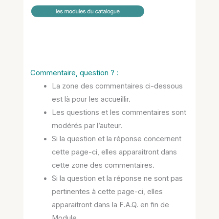
Commentaire, question ? :
La zone des commentaires ci-dessous
est là pour les accueillir.
Les questions et les commentaires sont
modérés par l’auteur.
Si la question et la réponse concernent
cette page-ci, elles apparaitront dans
cette zone des commentaires.
Si la question et la réponse ne sont pas
pertinentes à cette page-ci, elles
apparaitront dans la F.A.Q. en fin de
Module.