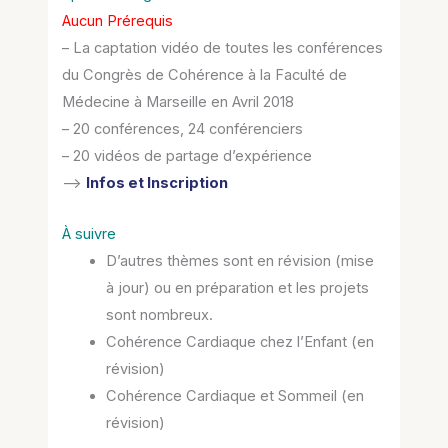
Aucun Prérequis
– La captation vidéo de toutes les conférences
du Congrès de Cohérence à la Faculté de
Médecine à Marseille en Avril 2018
– 20 conférences, 24 conférenciers
– 20 vidéos de partage d’expérience
–>
Infos et Inscription
À suivre
D’autres thèmes sont en révision (mise
à jour) ou en préparation et les projets
sont nombreux.
Cohérence Cardiaque chez l’Enfant (en
révision)
Cohérence Cardiaque et Sommeil (en
révision)