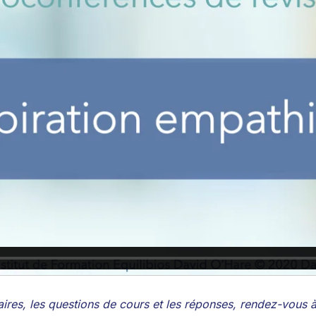
ires, les questions de cours et les réponses, rendez-vous