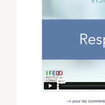
–> pour les commenta