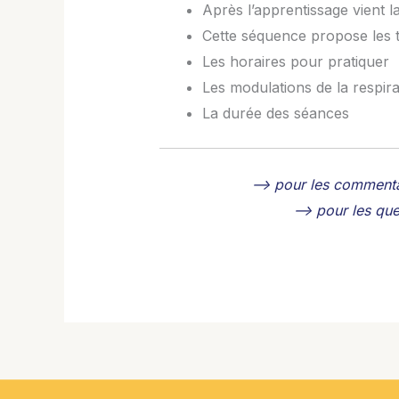
Après l’apprentissage vient l
Cette séquence propose les 
Les horaires pour pratiquer
Les modulations de la respira
La durée des séances
–> pour les commenta
–> pour les que