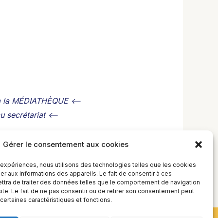
 à la MÉDIATHÈQUE <--
 secrétariat <--
Gérer le consentement aux cookies
s expériences, nous utilisons des technologies telles que les cookies
r aux informations des appareils. Le fait de consentir à ces
tra de traiter des données telles que le comportement de navigation
site. Le fait de ne pas consentir ou de retirer son consentement peut
 certaines caractéristiques et fonctions.