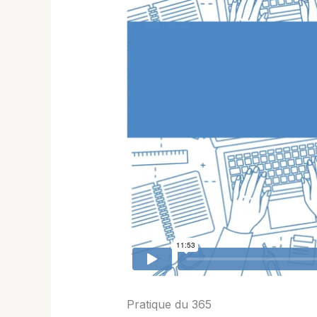
Pratique du 365