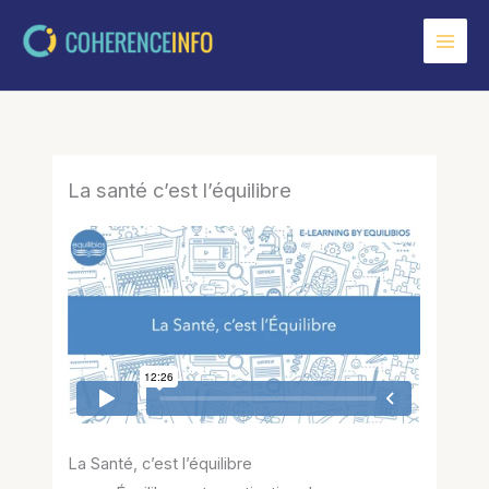
Aller
au
contenu
La santé c’est l’équilibre
La Santé, c’est l’équilibre