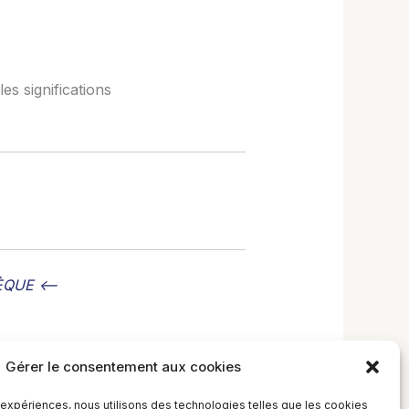
es significations
HÈQUE <–
Gérer le consentement aux cookies
s expériences, nous utilisons des technologies telles que les cookies