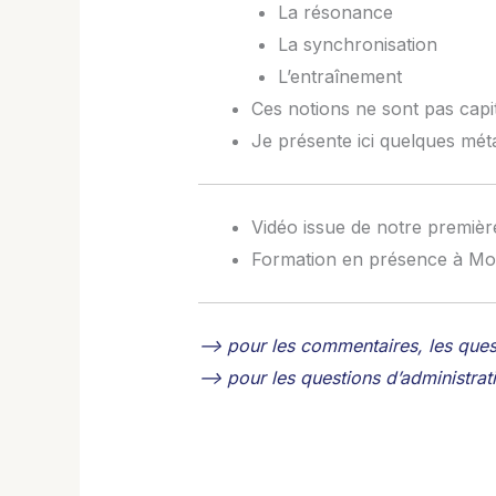
La résonance
La synchronisation
L’entraînement
Ces notions ne sont pas capit
Je présente ici quelques mét
Vidéo issue de notre premièr
Formation en présence à Mo
–> pour les commentaires, les que
–> pour les questions d’administra