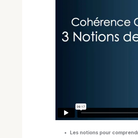
Les notions pour comprendr