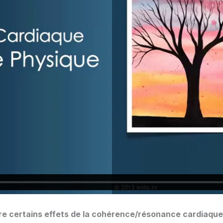
e certains effets de la cohérence/résonance cardiaque