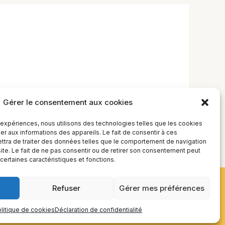
Gérer le consentement aux cookies
s expériences, nous utilisons des technologies telles que les cookies
r aux informations des appareils. Le fait de consentir à ces
tra de traiter des données telles que le comportement de navigation
site. Le fait de ne pas consentir ou de retirer son consentement peut
 certaines caractéristiques et fonctions.
Refuser
Gérer mes préférences
litique de cookies
Déclaration de confidentialité