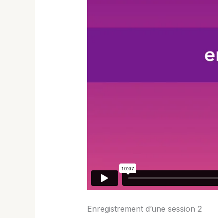
Enregistrement d’une session 2