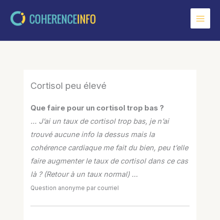
Aller
au
contenu
Cortisol peu élevé
Que faire pour un cortisol trop bas ?
… J’ai un taux de cortisol trop bas, je n’ai
trouvé aucune info la dessus mais la
cohérence cardiaque me fait du bien, peu t’elle
faire augmenter le taux de cortisol dans ce cas
là ? (Retour à un taux normal) …
Question anonyme par courriel