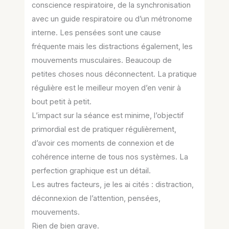
conscience respiratoire, de la synchronisation
avec un guide respiratoire ou d’un métronome
interne. Les pensées sont une cause
fréquente mais les distractions également, les
mouvements musculaires. Beaucoup de
petites choses nous déconnectent. La pratique
régulière est le meilleur moyen d’en venir à
bout petit à petit.
L’impact sur la séance est minime, l’objectif
primordial est de pratiquer régulièrement,
d’avoir ces moments de connexion et de
cohérence interne de tous nos systèmes. La
perfection graphique est un détail.
Les autres facteurs, je les ai cités : distraction,
déconnexion de l’attention, pensées,
mouvements.
Rien de bien grave.