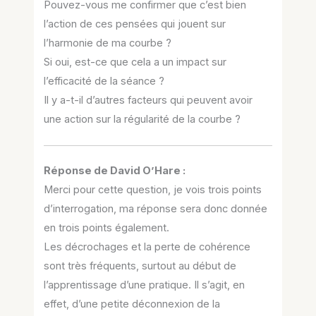
Pouvez-vous me confirmer que c’est bien
l’action de ces pensées qui jouent sur
l’harmonie de ma courbe ?
Si oui, est-ce que cela a un impact sur
l’efficacité de la séance ?
Il y a-t-il d’autres facteurs qui peuvent avoir
une action sur la régularité de la courbe ?
Réponse de David O’Hare :
Merci pour cette question, je vois trois points
d’interrogation, ma réponse sera donc donnée
en trois points également.
Les décrochages et la perte de cohérence
sont très fréquents, surtout au début de
l’apprentissage d’une pratique. Il s’agit, en
effet, d’une petite déconnexion de la