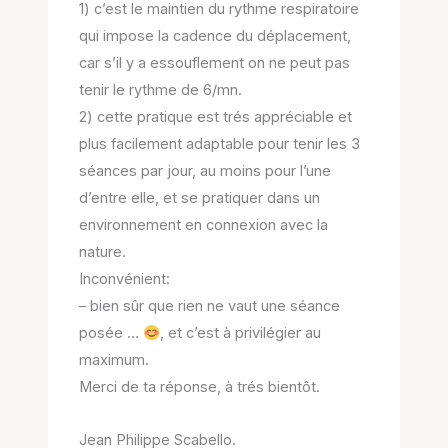
1) c’est le maintien du rythme respiratoire
qui impose la cadence du déplacement,
car s’il y a essouflement on ne peut pas
tenir le rythme de 6/mn.
2) cette pratique est trés appréciable et
plus facilement adaptable pour tenir les 3
séances par jour, au moins pour l’une
d’entre elle, et se pratiquer dans un
environnement en connexion avec la
nature.
Inconvénient:
– bien sûr que rien ne vaut une séance
posée …
, et c’est à privilégier au
maximum.
Merci de ta réponse, à trés bientôt.
Jean Philippe Scabello.