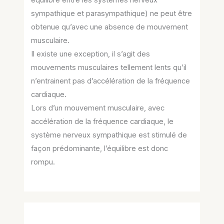
sympathique et parasympathique) ne peut être
obtenue qu’avec une absence de mouvement
musculaire.
Il existe une exception, il s’agit des
mouvements musculaires tellement lents qu’il
n’entrainent pas d’accélération de la fréquence
cardiaque.
Lors d’un mouvement musculaire, avec
accélération de la fréquence cardiaque, le
système nerveux sympathique est stimulé de
façon prédominante, l’équilibre est donc
rompu.