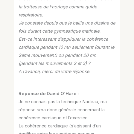
la trotteuse de l’horloge comme guide
respiratoire.
Je constate depuis que je baille une dizaine de
fois durant cette gymnastique matinale.
Est-ce intéressant d’appliquer la cohérence
cardiaque pendant 10 mn seulement (durant le
2ème mouvement) ou pendant 20 mn
(pendant les mouvements 2 et 3) ?
A l’avance, merci de votre réponse.
Réponse de David O’Hare :
Je ne connais pas la technique Nadeau, ma
réponse sera donc générale concernant la
cohérence cardiaque et l’exercice.
La cohérence cardiaque (s’agissant d’un
équilibre entre les systèmes nerveux