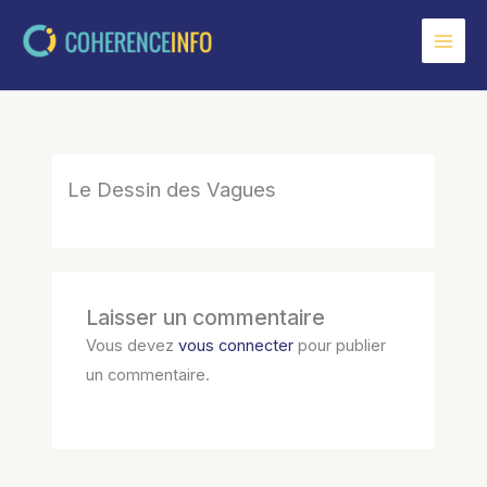
Aller
au
contenu
Le Dessin des Vagues
Laisser un commentaire
Vous devez
vous connecter
pour publier
un commentaire.