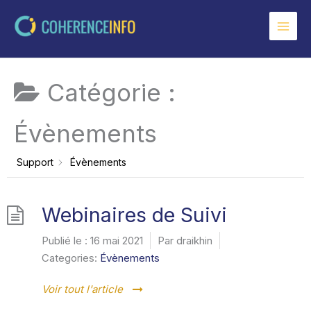
Aller
au
contenu
Catégorie :
Évènements
Support
Évènements
Webinaires de Suivi
Publié le :
16 mai 2021
Par
draikhin
Categories:
Évènements
Voir tout l'article