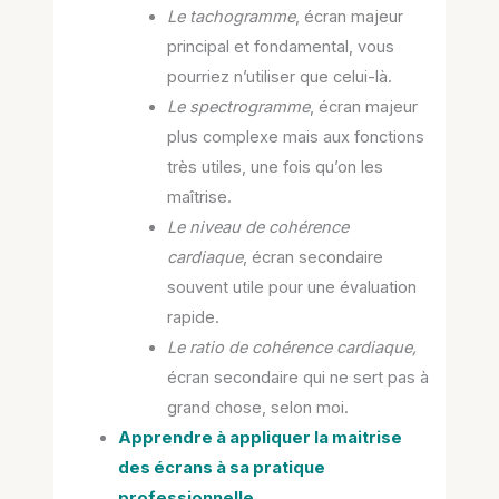
Le tachogramme
, écran majeur
principal et fondamental, vous
pourriez n’utiliser que celui-là.
Le spectrogramme
, écran majeur
plus complexe mais aux fonctions
très utiles, une fois qu’on les
maîtrise.
Le niveau de cohérence
cardiaque
, écran secondaire
souvent utile pour une évaluation
rapide.
Le ratio de cohérence cardiaque,
écran secondaire qui ne sert pas à
grand chose, selon moi.
Apprendre à appliquer la maitrise
des écrans à sa pratique
professionnelle