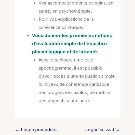
Vos accompagnements en soins, en
santé, en psychothérapie.
Pour vos explications de la
cohérence cardiaque.
Vous donner les premières notions
d’évaluation simple de l’équilibre
physiollogique et de la santé.
Avec le tachogramme et le
spectrogramme, il est possible
d’avoir accès à une évaluation simple
du niveau de cohérence cardiaque,
des progrès évaluables, de mettre
des objectifs à atteindre.
←
Leçon précédent
Leçon suivant
→