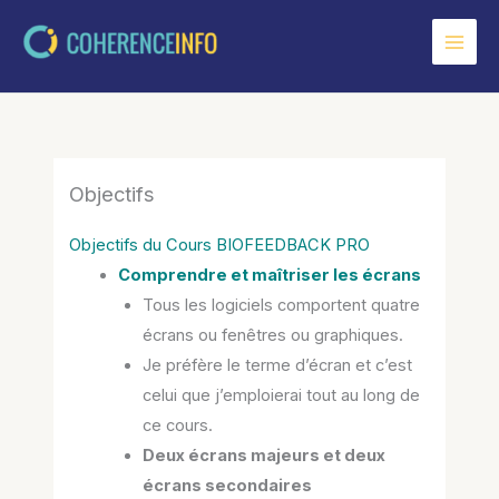
Aller
au
contenu
Objectifs
Objectifs du Cours BIOFEEDBACK PRO
Comprendre et maîtriser les écrans
Tous les logiciels comportent quatre
écrans ou fenêtres ou graphiques.
Je préfère le terme d’écran et c’est
celui que j’emploierai tout au long de
ce cours.
Deux écrans majeurs et deux
écrans secondaires