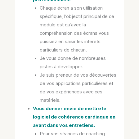
Chaque écran a son utilisation
spécifique, l’objectif principal de ce
module est qu’avec la
compréhension des écrans vous
puissiez en saisir les intérêts
particuliers de chacun.
Je vous donne de nombreuses
pistes à developper.
Je suis preneur de vos découvertes,
de vos applications particulières et
de vos expériences avec ces
matériels.
Vous donner envie de mettre le
logiciel de cohérence cardiaque en
avant dans vos entretiens.
Pour vos séances de coaching.