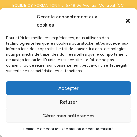
EQUILIBIOS FORMATION Inc. 5748 9e Avenue, Montréal (QC)
H1Y 2J9 Canada
Gérer le consentement aux
cookies
Pour offrir les meilleures expériences, nous utilisons des
technologies telles que les cookies pour stocker et/ou accéder aux
informations des appareils. Le fait de consentir à ces technologies
nous permettra de traiter des données telles que le comportement
de navigation ou les ID uniques sur ce site. Le fait de ne pas
consentir ou de retirer son consentement peut avoir un effet négatif
sur certaines caractéristiques et fonctions.
Accepter
Refuser
Gérer mes préférences
Politique de cookies
Déclaration de confidentialité