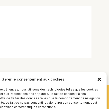
Gérer le consentement aux cookies
s expériences, nous utilisons des technologies telles que les cookies
r aux informations des appareils. Le fait de consentir à ces
tra de traiter des données telles que le comportement de navigation
site. Le fait de ne pas consentir ou de retirer son consentement peut
 certaines caractéristiques et fonctions.