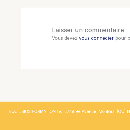
Laisser un commentaire
Vous devez
vous connecter
pour p
EQUILIBIOS FORMATION Inc. 5748 9e Avenue, Montréal (QC) 