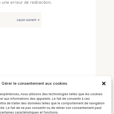
a une erreur de redirection.
Gérer le consentement aux cookies
Leçon suivant
→
s expériences, nous utilisons des technologies telles que les cookies
r aux informations des appareils. Le fait de consentir à ces
tra de traiter des données telles que le comportement de navigation
site. Le fait de ne pas consentir ou de retirer son consentement peut
 certaines caractéristiques et fonctions.