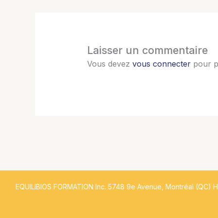
Laisser un commentaire
Vous devez
vous connecter
pour p
EQUILIBIOS FORMATION Inc. 5748 9e Avenue, Montréal (QC) 