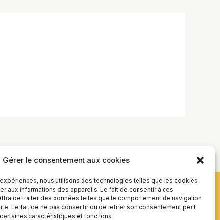
Gérer le consentement aux cookies
s expériences, nous utilisons des technologies telles que les cookies
r aux informations des appareils. Le fait de consentir à ces
tra de traiter des données telles que le comportement de navigation
site. Le fait de ne pas consentir ou de retirer son consentement peut
 certaines caractéristiques et fonctions.