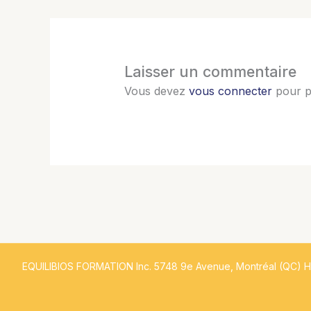
Laisser un commentaire
Vous devez
vous connecter
pour p
EQUILIBIOS FORMATION Inc. 5748 9e Avenue, Montréal (QC) 