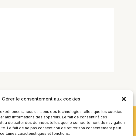
Gérer le consentement aux cookies
s expériences, nous utilisons des technologies telles que les cookies
r aux informations des appareils. Le fait de consentir à ces
tra de traiter des données telles que le comportement de navigation
site. Le fait de ne pas consentir ou de retirer son consentement peut
 certaines caractéristiques et fonctions.