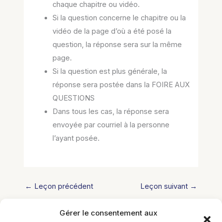
chaque chapitre ou vidéo.
Si la question concerne le chapitre ou la
vidéo de la page d’où a été posé la
question, la réponse sera sur la même
page.
Si la question est plus générale, la
réponse sera postée dans la FOIRE AUX
QUESTIONS
Dans tous les cas, la réponse sera
envoyée par courriel à la personne
l’ayant posée.
←
Leçon précédent
Leçon suivant
→
Gérer le consentement aux