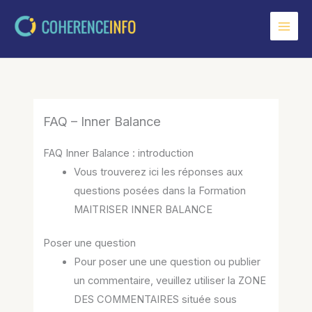
Aller
au
contenu
FAQ – Inner Balance
FAQ Inner Balance : introduction
Vous trouverez ici les réponses aux
questions posées dans la Formation
MAITRISER INNER BALANCE
Poser une question
Pour poser une une question ou publier
un commentaire, veuillez utiliser la ZONE
DES COMMENTAIRES située sous