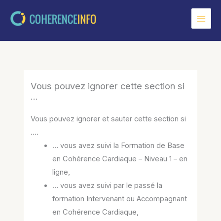
Aller
au
contenu
Vous pouvez ignorer cette section si
…
Vous pouvez ignorer et sauter cette section si
….
… vous avez suivi la Formation de Base
en Cohérence Cardiaque – Niveau 1 – en
ligne,
… vous avez suivi par le passé la
formation Intervenant ou Accompagnant
en Cohérence Cardiaque,