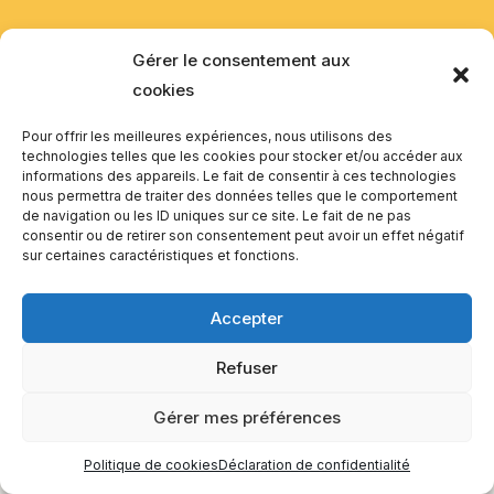
Gérer le consentement aux
cookies
Pour offrir les meilleures expériences, nous utilisons des
technologies telles que les cookies pour stocker et/ou accéder aux
informations des appareils. Le fait de consentir à ces technologies
nous permettra de traiter des données telles que le comportement
de navigation ou les ID uniques sur ce site. Le fait de ne pas
consentir ou de retirer son consentement peut avoir un effet négatif
sur certaines caractéristiques et fonctions.
Accepter
Refuser
Gérer mes préférences
Politique de cookies
Déclaration de confidentialité