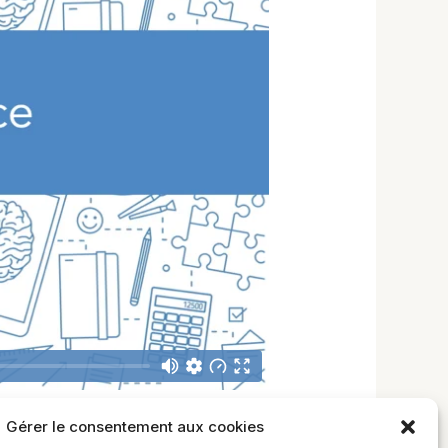
Gérer le consentement aux cookies