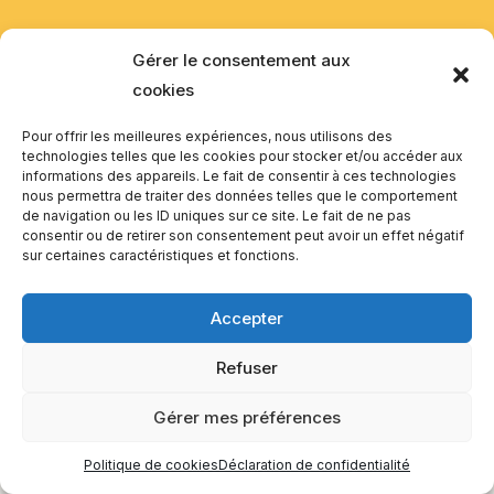
Gérer le consentement aux
cookies
Pour offrir les meilleures expériences, nous utilisons des
technologies telles que les cookies pour stocker et/ou accéder aux
informations des appareils. Le fait de consentir à ces technologies
nous permettra de traiter des données telles que le comportement
de navigation ou les ID uniques sur ce site. Le fait de ne pas
consentir ou de retirer son consentement peut avoir un effet négatif
sur certaines caractéristiques et fonctions.
Accepter
Refuser
Gérer mes préférences
Politique de cookies
Déclaration de confidentialité