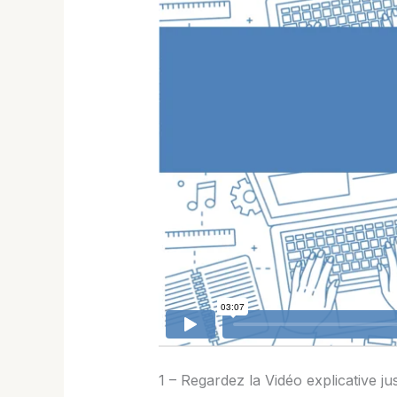
1 – Regardez la Vidéo explicative ju